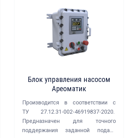
Блок управления насосом
Ареоматик
Производится в соответствии с
ТУ 27.12.31-002-46919837-2020.
Предназначен для точного
поддержания заданной подачи