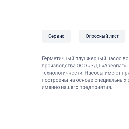
Сервис
Опросный лист
Герметичный плунжерный насос во
производства ООО «ЗДТ «Ареопаг» -
технологичности. Насосы имеют пр
построены на основе специальных 
именно нашего предприятия.