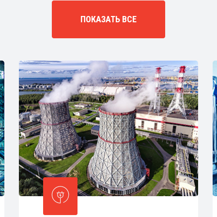
ПОКАЗАТЬ ВСЕ