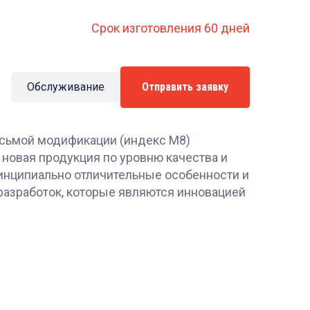
Срок изготовления 60 дней
Обслуживание
Отправить заявку
сьмой модификации (индекс М8)
 новая продукция по уровню качества и
инципиально отличительные особенности и
разработок, которые являются инновацией