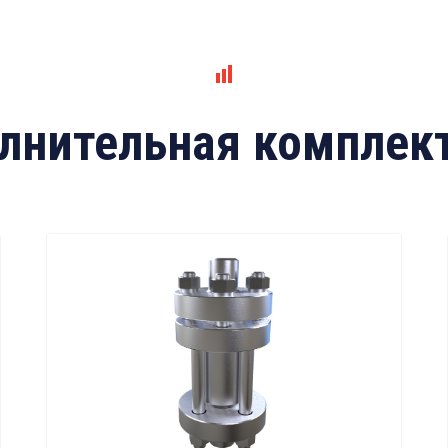
лнительная комплек