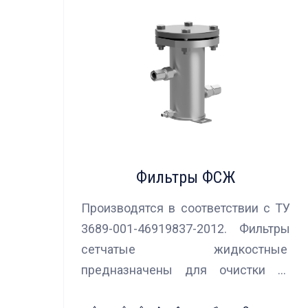
Фильтры ФСЖ
Производятся в соответствии с ТУ
3689-001-46919837-2012. Фильтры
сетчатые жидкостные
предназначены для очистки от
механических примесей