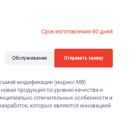
Срок изготовления 60 дней
Обслуживание
Отправить заявку
сьмой модификации (индекс М8)
 новая продукция по уровню качества и
инципиально отличительные особенности и
разработок, которые являются инновацией