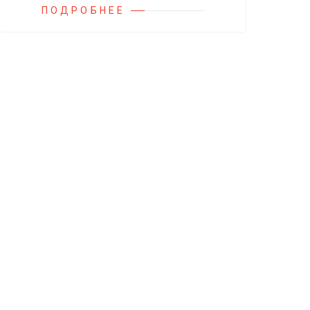
ПОДРОБНЕЕ