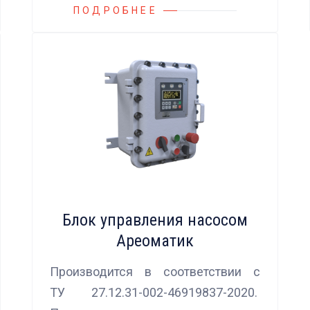
ПОДРОБНЕЕ
Блок управления насосом
Ареоматик
Производится в соответствии с
ТУ 27.12.31-002-46919837-2020.