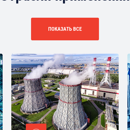
ПОКАЗАТЬ ВСЕ