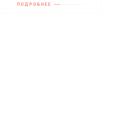
ПОДРОБНЕЕ