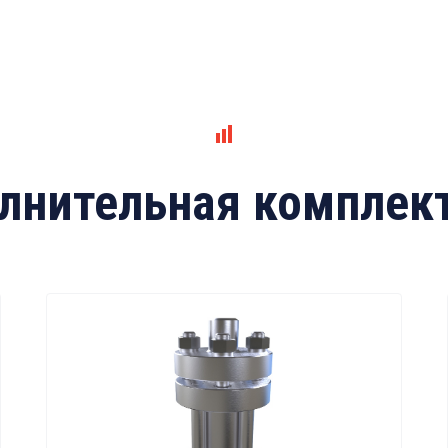
лнительная комплек