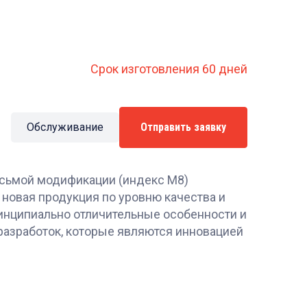
Срок изготовления 60 дней
Обслуживание
Отправить заявку
сьмой модификации (индекс М8)
 новая продукция по уровню качества и
инципиально отличительные особенности и
разработок, которые являются инновацией