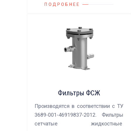
ПОДРОБНЕЕ
Фильтры ФСЖ
Производятся в соответствии с ТУ
3689-001-46919837-2012. Фильтры
сетчатые жидкостные