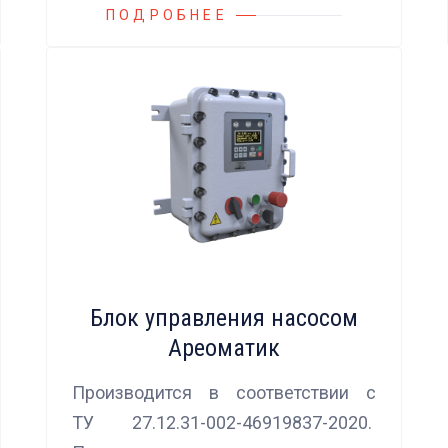
ПОДРОБНЕЕ
Блок управления насосом
Ареоматик
Производится в соответствии с
ТУ 27.12.31-002-46919837-2020.