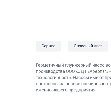
Сервис
Опросный лист
Герметичный плунжерный насос во
производства ООО «ЗДТ «Ареопаг» -
технологичности. Насосы имеют пр
построены на основе специальных 
именно нашего предприятия.