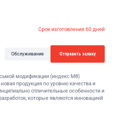
Срок изготовления 60 дней
Обслуживание
Отправить заявку
сьмой модификации (индекс М8)
 новая продукция по уровню качества и
инципиально отличительные особенности и
разработок, которые являются инновацией