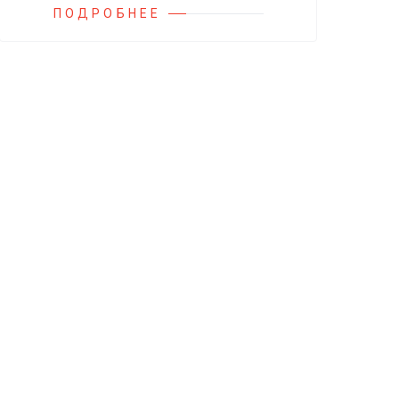
ПОДРОБНЕЕ