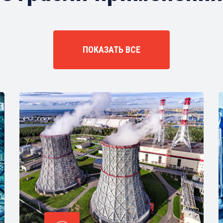
ПОКАЗАТЬ ВСЕ