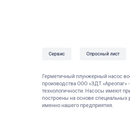
Сервис
Опросный лист
Герметичный плунжерный насос во
производства ООО «ЗДТ «Ареопаг» -
технологичности. Насосы имеют пр
построены на основе специальных 
именно нашего предприятия.