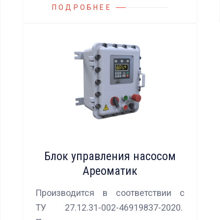
ПОДРОБНЕЕ
Блок управления насосом
Ареоматик
Производится в соответствии с
ТУ 27.12.31-002-46919837-2020.