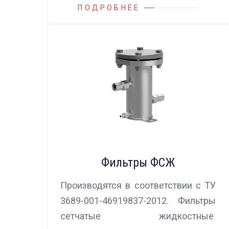
ПОДРОБНЕЕ
Фильтры ФСЖ
Производятся в соответствии с ТУ
3689-001-46919837-2012. Фильтры
сетчатые жидкостные