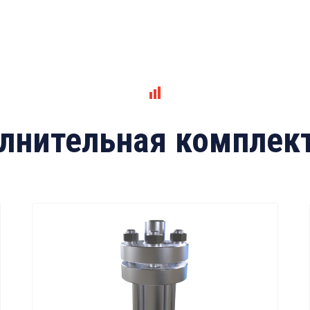
лнительная комплек