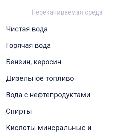
Перекачиваемая среда
Чистая вода
Горячая вода
Бензин, керосин
Дизельное топливо
Вода с нефтепродуктами
Спирты
Кислоты минеральные и