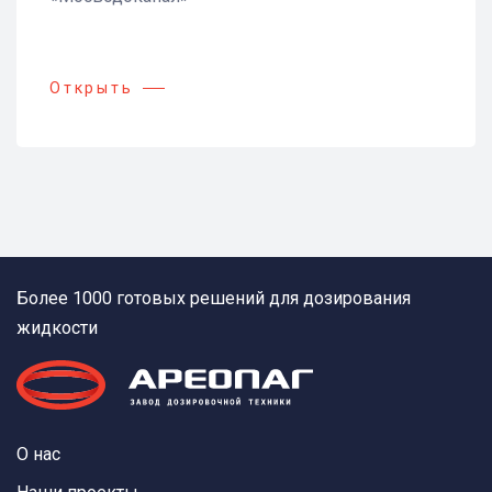
Открыть
Более 1000 готовых решений для дозирования
жидкости
О нас