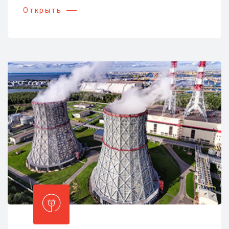
Открыть