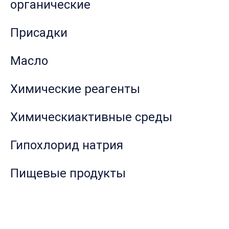
органические
Присадки
Масло
Химические реагенты
Химическиактивные среды
Гипохлорид натрия
Пищевые продукты