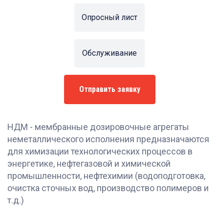
Опросный лист
Обслуживание
Отправить заявку
НДМ - мембранные дозировочные агрегаты
неметаллического исполнения предназначаются
для химизации технологических процессов в
энергетике, нефтегазовой и химической
промышленности, нефтехимии (водоподготовка,
очистка сточных вод, производство полимеров и
т.д.)