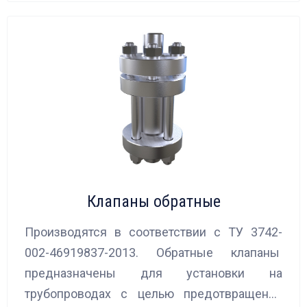
Клапаны обратные
Производятся в соответствии с ТУ 3742-
002-46919837-2013. Обратные клапаны
предназначены для установки на
трубопроводах с целью предотвращения