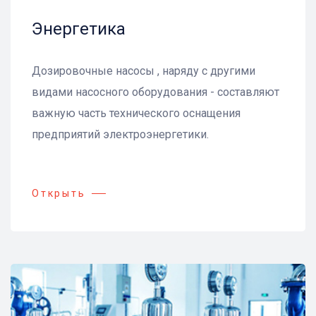
Энергетика
Дозировочные насосы , наряду с другими
видами насосного оборудования - составляют
важную часть технического оснащения
предприятий электроэнергетики.
Открыть