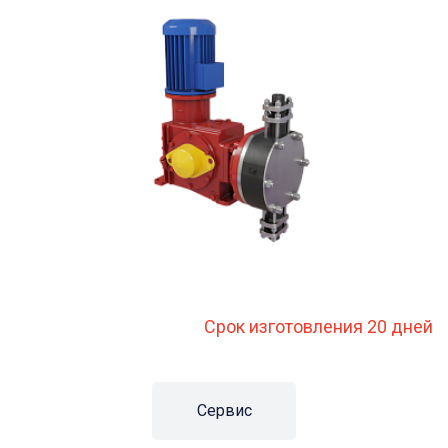
Срок изготовления 20 дней
Сервис