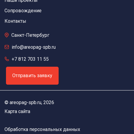
Наши проекты
Сопровождение
Контакты
Санкт-Петербург
info@areopag-spb.ru
+7 812 703 11 55
Отправить заявку
©
areopag-spb.ru
, 2026
Карта сайта
Обработка персональных данных