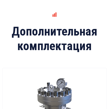
Дополнительная
комплектация