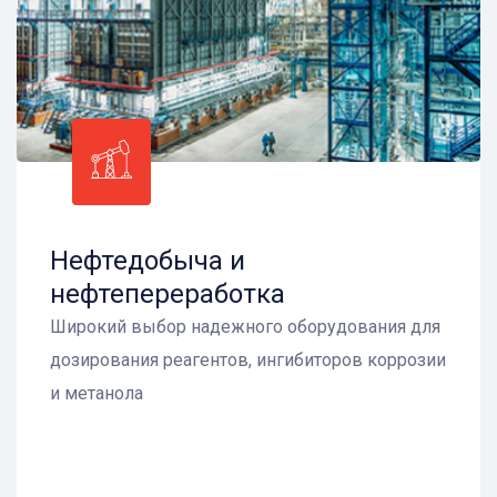
Нефтедобыча и
нефтепереработка
Широкий выбор надежного оборудования для
дозирования реагентов, ингибиторов коррозии
и метанола