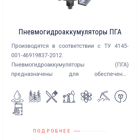
Пневмогидроаккумуляторы ПГА
Производятся в соответствии с ТУ 4145-
001-46919837-2012.
Пневмогидроаккумуляторы (ПГА)
предназначены для обеспечения
сглаживания пульсаций, вибраций и
колебаний потока жидкости, возникающих в
гидравлических системах.
ПОДРОБНЕЕ