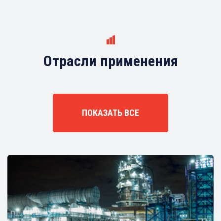
Отрасли применения
ПОКАЗАТЬ ВСЕ