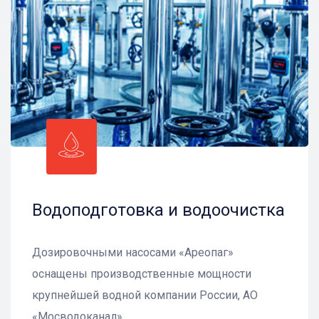
Водоподготовка и водоочистка
Дозировочными насосами «Ареопаг»
оснащены производственные мощности
крупнейшей водной компании России, АО
«Мосводоканал»