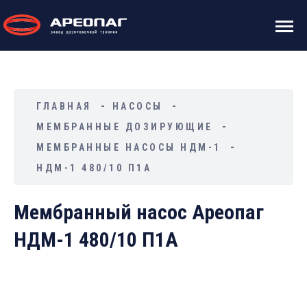
ГЛАВНАЯ
НАСОСЫ
МЕМБРАННЫЕ ДОЗИРУЮЩИЕ
МЕМБРАННЫЕ НАСОСЫ НДМ-1
НДМ-1 480/10 П1А
Мембранный насос Ареопаг
НДМ-1 480/10 П1А