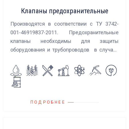
Клапаны предохранительные
Производятся в соответствии с ТУ 3742-
001-46919837-2011. Предохранительные
клапаны необходимы для защиты
оборудования и трубопроводов в случаях
аварийного повышения давления, путем
сброса среды в систему низкого давления.
ПОДРОБНЕЕ