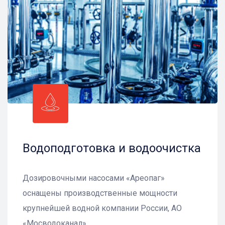
Водоподготовка и водоочистка
Дозировочными насосами «Ареопаг»
оснащены производственные мощности
крупнейшей водной компании России, АО
«Мосводоканал»