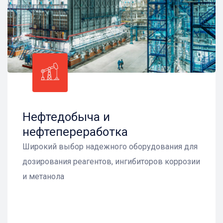
Нефтедобыча и
нефтепереработка
Широкий выбор надежного оборудования для
дозирования реагентов, ингибиторов коррозии
и метанола