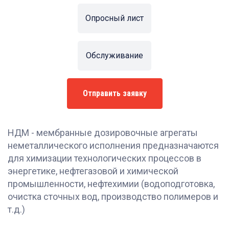
Опросный лист
Обслуживание
Отправить заявку
НДМ - мембранные дозировочные агрегаты
неметаллического исполнения предназначаются
для химизации технологических процессов в
энергетике, нефтегазовой и химической
промышленности, нефтехимии (водоподготовка,
очистка сточных вод, производство полимеров и
т.д.)