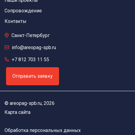
Наши проекты
Сопровождение
Контакты
Санкт-Петербург
info@areopag-spb.ru
+7 812 703 11 55
Отправить заявку
©
areopag-spb.ru
, 2026
Карта сайта
Обработка персональных данных