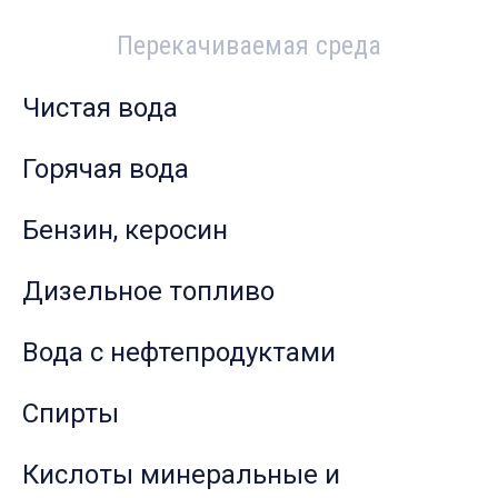
Перекачиваемая среда
Чистая вода
Горячая вода
Бензин, керосин
Дизельное топливо
Вода с нефтепродуктами
Спирты
Кислоты минеральные и