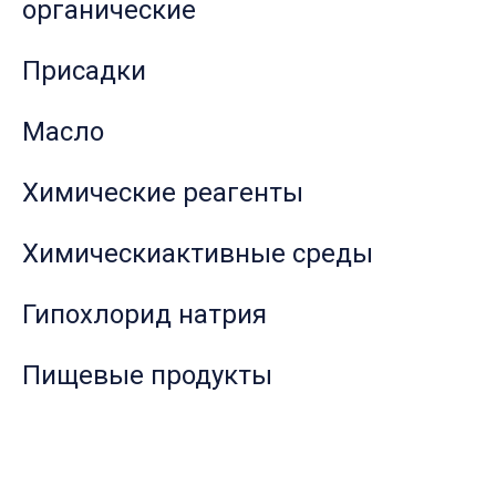
органические
Присадки
Масло
Химические реагенты
Химическиактивные среды
Гипохлорид натрия
Пищевые продукты