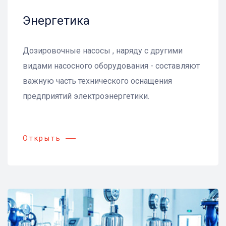
Энергетика
Дозировочные насосы , наряду с другими
видами насосного оборудования - составляют
важную часть технического оснащения
предприятий электроэнергетики.
Открыть