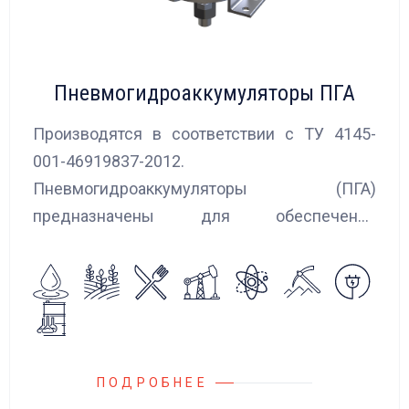
Пневмогидроаккумуляторы ПГА
Производятся в соответствии с ТУ 4145-
001-46919837-2012.
Пневмогидроаккумуляторы (ПГА)
предназначены для обеспечения
сглаживания пульсаций, вибраций и
колебаний потока жидкости, возникающих в
гидравлических системах.
ПОДРОБНЕЕ