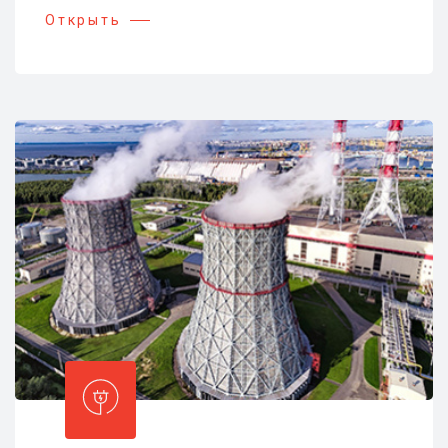
Открыть