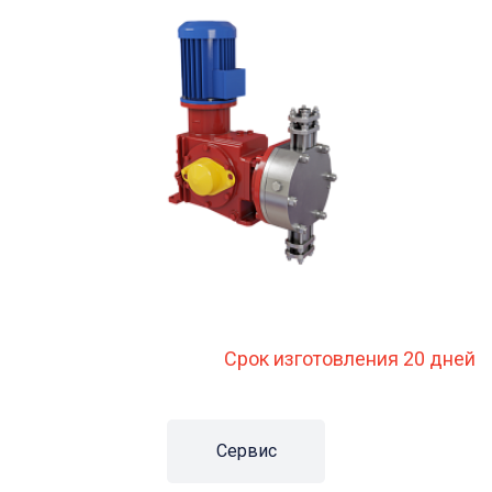
Срок изготовления 20 дней
Сервис