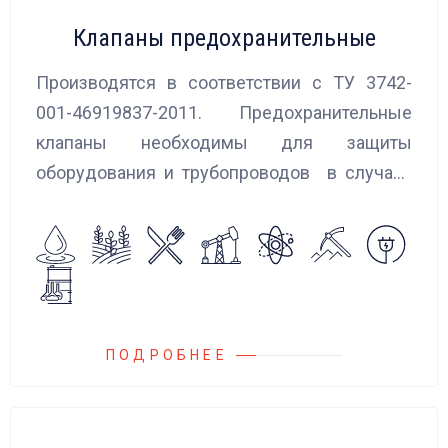
Клапаны предохранительные
Производятся в соответствии с ТУ 3742-
001-46919837-2011. Предохранительные
клапаны необходимы для защиты
оборудования и трубопроводов в случаях
аварийного повышения давления, путем
сброса среды в систему низкого давления.
ПОДРОБНЕЕ