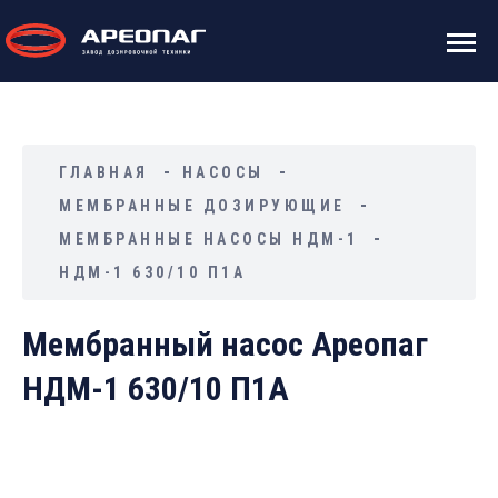
ГЛАВНАЯ
НАСОСЫ
МЕМБРАННЫЕ ДОЗИРУЮЩИЕ
МЕМБРАННЫЕ НАСОСЫ НДМ-1
НДМ-1 630/10 П1А
Мембранный насос Ареопаг
НДМ-1 630/10 П1А