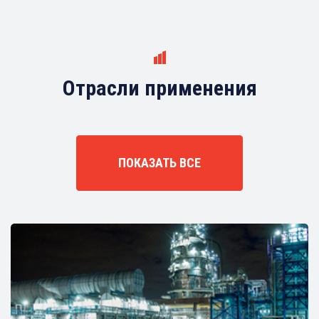
Отрасли применения
ПОКАЗАТЬ ВСЕ