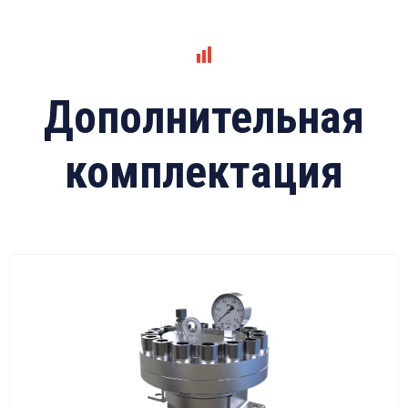
Дополнительная
комплектация