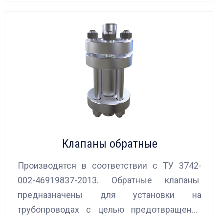
Клапаны обратные
Производятся в соответствии с ТУ 3742-
002-46919837-2013. Обратные клапаны
предназначены для установки на
трубопроводах с целью предотвращения