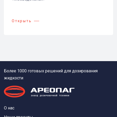
Открыть
Более 1000 готовых решений для дозирования
жидкости
О нас