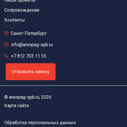
Наши проекты
Сопровождение
Контакты
Санкт-Петербург
info@areopag-spb.ru
+7 812 703 11 55
Отправить заявку
©
areopag-spb.ru
, 2026
Карта сайта
Обработка персональных данных