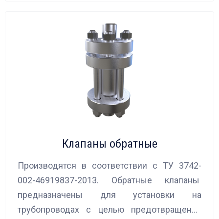
Клапаны обратные
Производятся в соответствии с ТУ 3742-
002-46919837-2013. Обратные клапаны
предназначены для установки на
трубопроводах с целью предотвращения