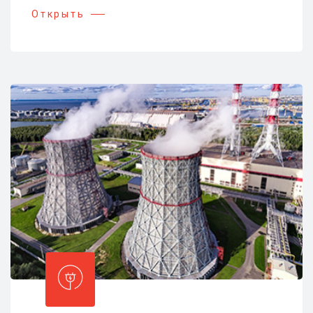
Открыть