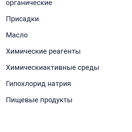
органические
Присадки
Масло
Химические реагенты
Химическиактивные среды
Гипохлорид натрия
Пищевые продукты