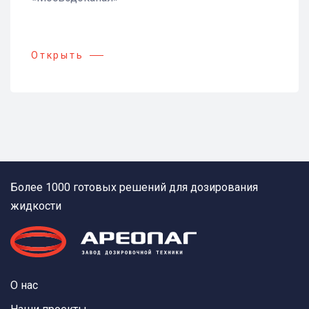
Открыть
Более 1000 готовых решений для дозирования
жидкости
О нас