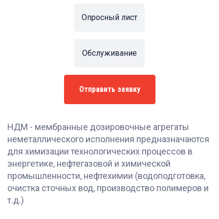
Опросный лист
Обслуживание
Отправить заявку
НДМ - мембранные дозировочные агрегаты
неметаллического исполнения предназначаются
для химизации технологических процессов в
энергетике, нефтегазовой и химической
промышленности, нефтехимии (водоподготовка,
очистка сточных вод, производство полимеров и
т.д.)