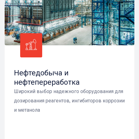
Нефтедобыча и
нефтепереработка
Широкий выбор надежного оборудования для
дозирования реагентов, ингибиторов коррозии
и метанола