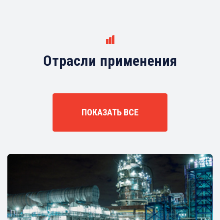
Отрасли применения
ПОКАЗАТЬ ВСЕ