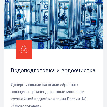
Водоподготовка и водоочистка
Дозировочными насосами «Ареопаг»
оснащены производственные мощности
крупнейшей водной компании России, АО
«Мосводоканал»