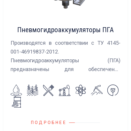
Пневмогидроаккумуляторы ПГА
Производятся в соответствии с ТУ 4145-
001-46919837-2012.
Пневмогидроаккумуляторы (ПГА)
предназначены для обеспечения
сглаживания пульсаций, вибраций и
колебаний потока жидкости, возникающих в
гидравлических системах.
ПОДРОБНЕЕ