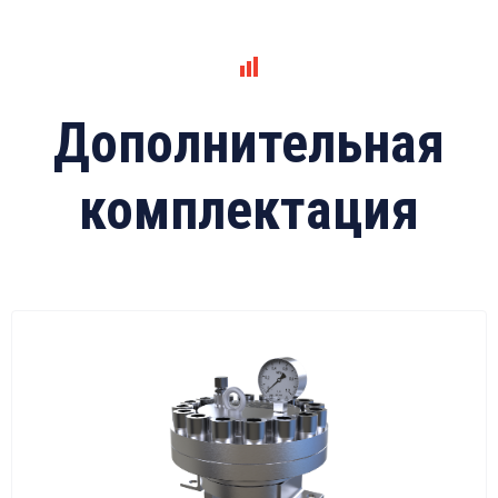
Дополнительная
комплектация