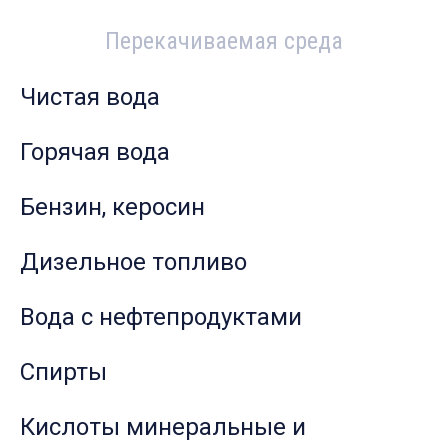
Перекачиваемая среда
Чистая вода
Горячая вода
Бензин, керосин
Дизельное топливо
Вода с нефтепродуктами
Спирты
Кислоты минеральные и