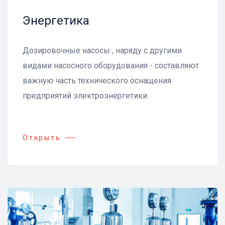
Энергетика
Дозировочные насосы , наряду с другими
видами насосного оборудования - составляют
важную часть технического оснащения
предприятий электроэнергетики.
Открыть