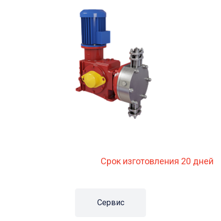
Срок изготовления 20 дней
Сервис