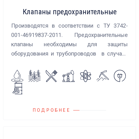
Клапаны предохранительные
Производятся в соответствии с ТУ 3742-
001-46919837-2011. Предохранительные
клапаны необходимы для защиты
оборудования и трубопроводов в случаях
аварийного повышения давления, путем
сброса среды в систему низкого давления.
ПОДРОБНЕЕ