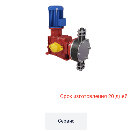
Срок изготовления 20 дней
Сервис