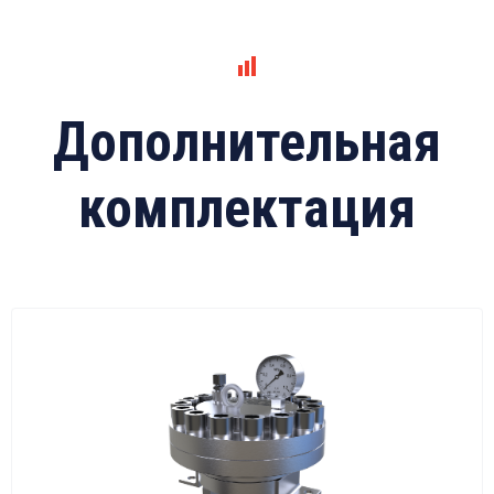
Дополнительная
комплектация