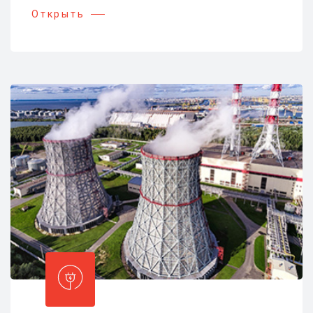
Открыть