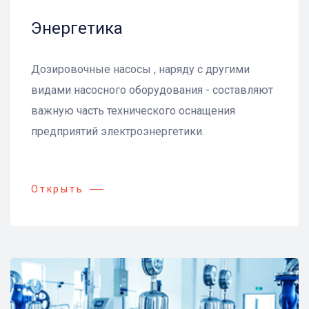
Энергетика
Дозировочные насосы , наряду с другими
видами насосного оборудования - составляют
важную часть технического оснащения
предприятий электроэнергетики.
Открыть