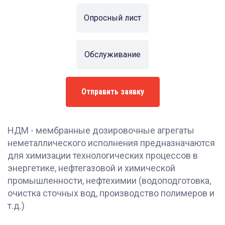
Опросный лист
Обслуживание
Отправить заявку
НДМ - мембранные дозировочные агрегаты
неметаллического исполнения предназначаются
для химизации технологических процессов в
энергетике, нефтегазовой и химической
промышленности, нефтехимии (водоподготовка,
очистка сточных вод, производство полимеров и
т.д.)