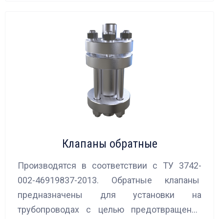
Клапаны обратные
Производятся в соответствии с ТУ 3742-
002-46919837-2013. Обратные клапаны
предназначены для установки на
трубопроводах с целью предотвращения