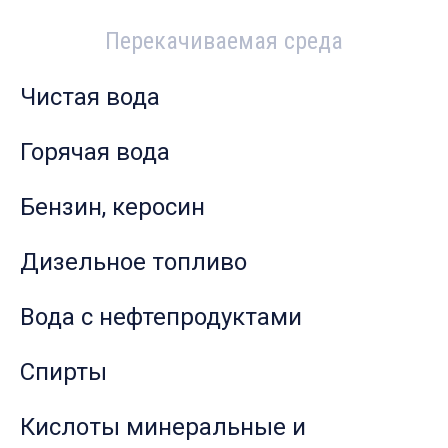
Перекачиваемая среда
Чистая вода
Горячая вода
Бензин, керосин
Дизельное топливо
Вода с нефтепродуктами
Спирты
Кислоты минеральные и