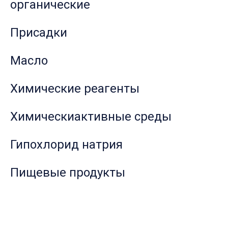
органические
Присадки
Масло
Химические реагенты
Химическиактивные среды
Гипохлорид натрия
Пищевые продукты