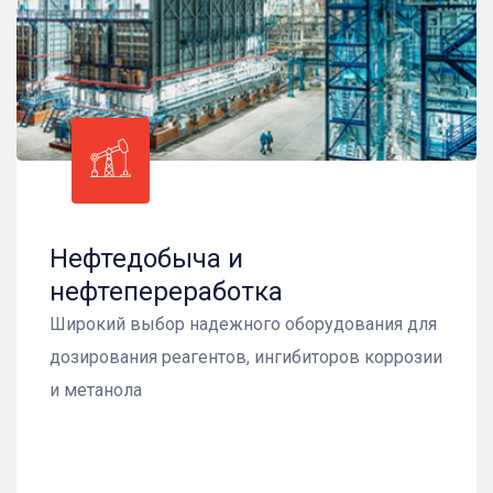
Нефтедобыча и
нефтепереработка
Широкий выбор надежного оборудования для
дозирования реагентов, ингибиторов коррозии
и метанола