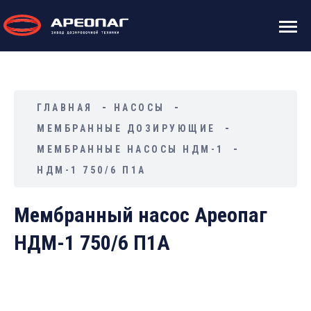
ГЛАВНАЯ
НАСОСЫ
МЕМБРАННЫЕ ДОЗИРУЮЩИЕ
МЕМБРАННЫЕ НАСОСЫ НДМ-1
НДМ-1 750/6 П1А
Мембранный насос Ареопаг
НДМ-1 750/6 П1А