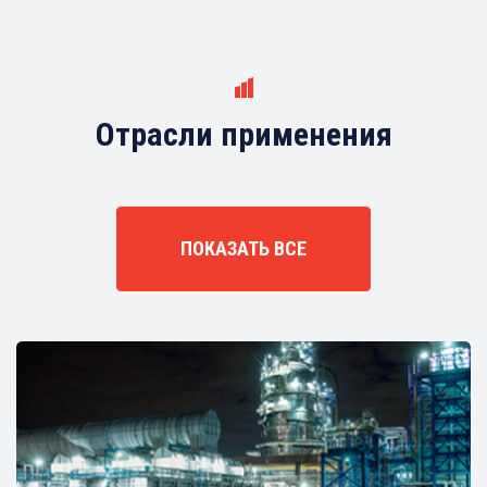
Отрасли применения
ПОКАЗАТЬ ВСЕ