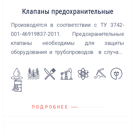
Клапаны предохранительные
Производятся в соответствии с ТУ 3742-
001-46919837-2011. Предохранительные
клапаны необходимы для защиты
оборудования и трубопроводов в случаях
аварийного повышения давления, путем
сброса среды в систему низкого давления.
ПОДРОБНЕЕ