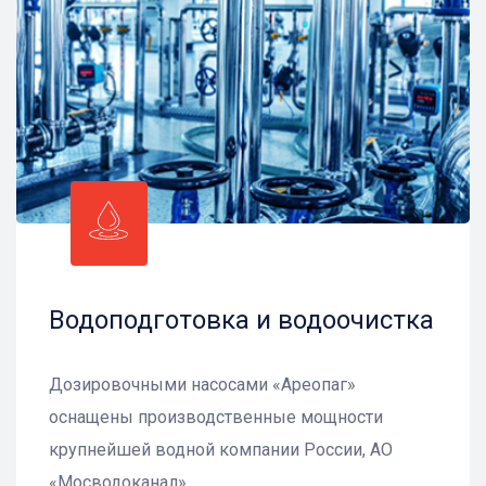
Водоподготовка и водоочистка
Дозировочными насосами «Ареопаг»
оснащены производственные мощности
крупнейшей водной компании России, АО
«Мосводоканал»