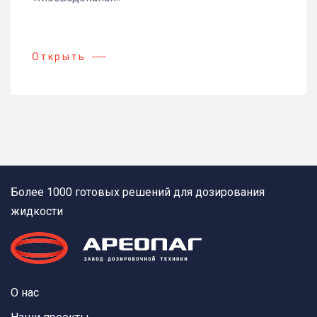
Открыть
Более 1000 готовых решений для дозирования
жидкости
О нас