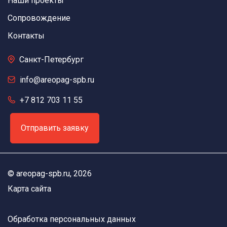
Наши проекты
Сопровождение
Контакты
Санкт-Петербург
info@areopag-spb.ru
+7 812 703 11 55
Отправить заявку
©
areopag-spb.ru
, 2026
Карта сайта
Обработка персональных данных