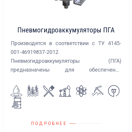
Пневмогидроаккумуляторы ПГА
Производятся в соответствии с ТУ 4145-
001-46919837-2012.
Пневмогидроаккумуляторы (ПГА)
предназначены для обеспечения
сглаживания пульсаций, вибраций и
колебаний потока жидкости, возникающих в
гидравлических системах.
ПОДРОБНЕЕ