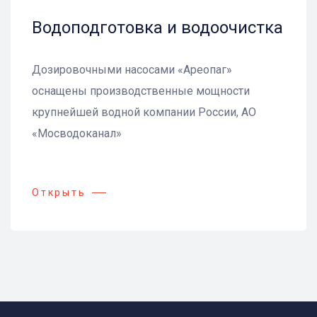
Водоподготовка и водоочистка
Дозировочными насосами «Ареопаг»
оснащены производственные мощности
крупнейшей водной компании России, АО
«Мосводоканал»
Открыть