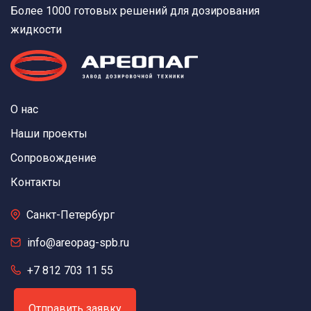
Более 1000 готовых решений для дозирования
жидкости
О нас
Наши проекты
Сопровождение
Контакты
Санкт-Петербург
info@areopag-spb.ru
+7 812 703 11 55
Отправить заявку