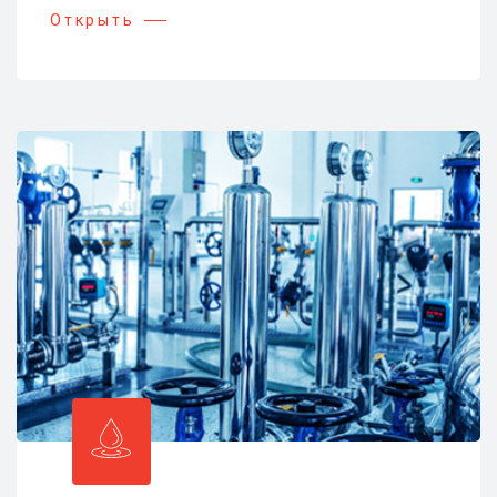
Открыть