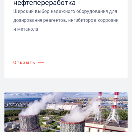
нефтепереработка
Широкий выбор надежного оборудования для
дозирования реагентов, ингибиторов коррозии
и метанола
Открыть