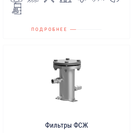
ПОДРОБНЕЕ
Фильтры ФСЖ