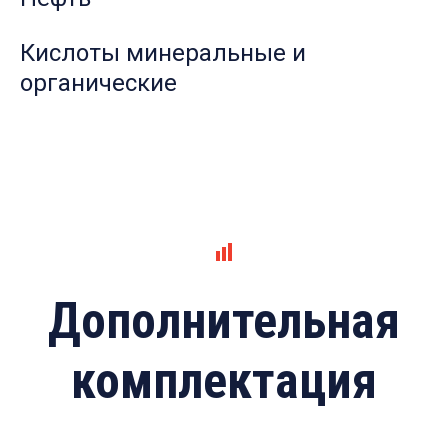
Кислоты минеральные и
органические
Дополнительная
комплектация