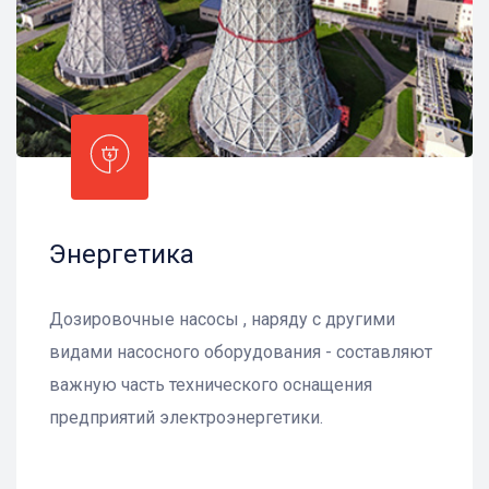
Энергетика
Дозировочные насосы , наряду с другими
видами насосного оборудования - составляют
важную часть технического оснащения
предприятий электроэнергетики.