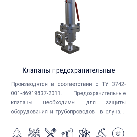
Клапаны предохранительные
Производятся в соответствии с ТУ 3742-
001-46919837-2011. Предохранительные
клапаны необходимы для защиты
оборудования и трубопроводов в случаях
аварийного повышения давления, путем
сброса среды в систему низкого давления.