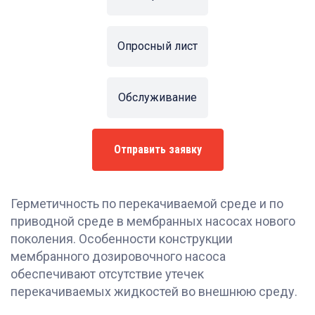
Опросный лист
Обслуживание
Отправить заявку
Герметичность по перекачиваемой среде и по
приводной среде в мембранных насосах нового
поколения. Особенности конструкции
мембранного дозировочного насоса
обеспечивают отсутствие утечек
перекачиваемых жидкостей во внешнюю среду.