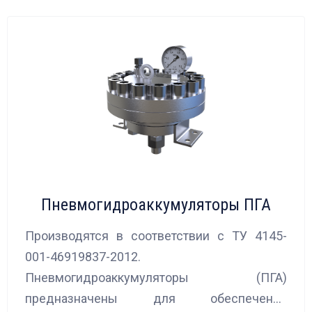
Пневмогидроаккумуляторы ПГА
Производятся в соответствии с ТУ 4145-
001-46919837-2012.
Пневмогидроаккумуляторы (ПГА)
предназначены для обеспечения