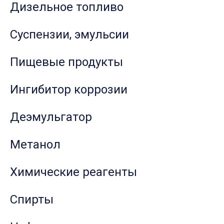
Дизельное топливо
Суспензии, эмульсии
Пищевые продукты
Ингибитор коррозии
Деэмульгатор
Метанол
Химические реагенты
Спирты