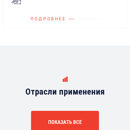
иностранных производителей.
ПОДРОБНЕЕ
Отрасли применения
ПОКАЗАТЬ ВСЕ