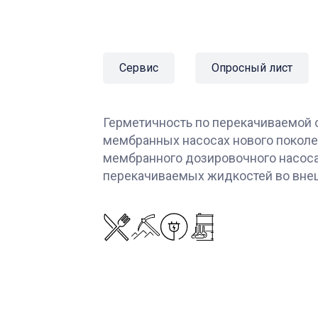
Сервис
Опросный лист
Герметичность по перекачиваемой 
мембранных насосах нового поколе
мембранного дозировочного насоса
перекачиваемых жидкостей во вне