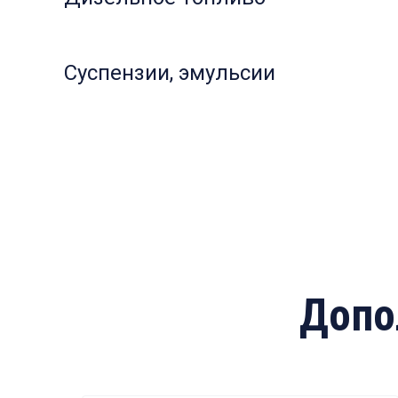
Суспензии, эмульсии
Допо