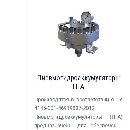
Пневмогидроаккумуляторы
ПГА
Производятся в соответствии с ТУ
4145-001-46919837-2012.
Пневмогидроаккумуляторы (ПГА)
предназначены для обеспечения