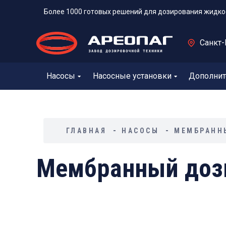
Более 1000 готовых решений для дозирования жидко
Санкт-
Насосы
Насосные установки
Дополнит
ГЛАВНАЯ
НАСОСЫ
МЕМБРАНН
Мембранный дози