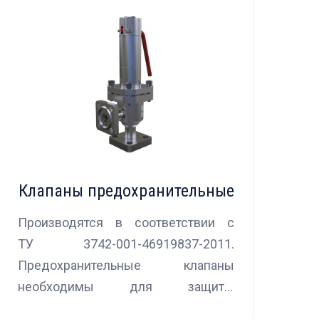
Клапаны предохранительные
Производятся в соответствии с
ТУ 3742-001-46919837-2011.
Предохранительные клапаны
необходимы для защиты
оборудования и трубопроводов в