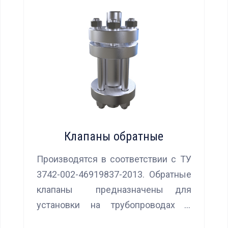
Клапаны обратные
Производятся в соответствии с ТУ
3742-002-46919837-2013. Обратные
клапаны предназначены для
установки на трубопроводах с
целью предотвращения обратного