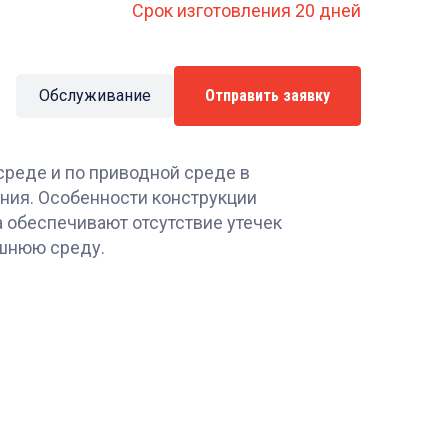
Срок изготовления 20 дней
Обслуживание
Отправить заявку
среде и по приводной среде в
ния. Особенности конструкции
 обеспечивают отсутствие утечек
шнюю среду.